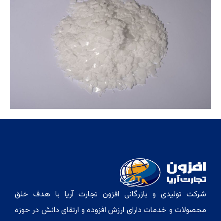
شرکت تولیدی و بازرگانی افزون تجارت آریا با هدف خلق
محصولات و خدمات دارای ارزش افزوده و ارتقای دانش در حوزه