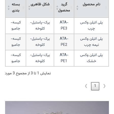
نام محصول
گرید
شکل ظاهری
بسته
محصول
بندی
پلی اتیلن وکس
ATA-
پرک-پاستیل-
کیسه-
چرب
PE3
کلوخه
جامبو
پلی اتیلن وکس
ATA-
پرک-پاستیل-
کیسه-
نیمه چرب
PE2
کلوخه
جامبو
پلی اتیلن وکس
ATA-
پرک-پاستیل-
کیسه-
خشک
PE1
کلوخه
جامبو
نمایش 1 تا 3 از مجموع 3 مورد
❯
1
❮